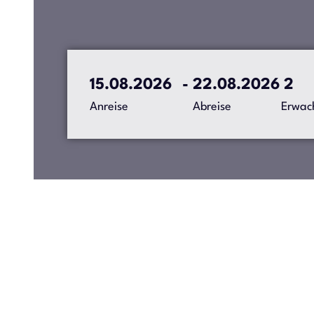
15.08.2026
-
22.08.2026
Anreise
Abreise
Erwac