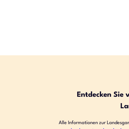
Entdecken Sie v
La
Alle Informationen zur Landesga