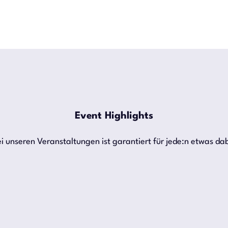
Event Highlights
i unseren Veranstaltungen ist garantiert für jede:n etwas da