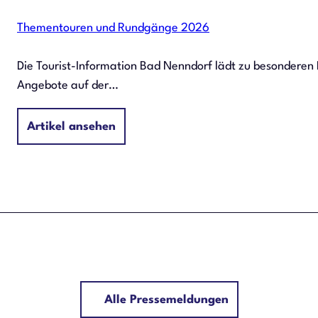
Thementouren und Rundgänge 2026
Die Tourist-Information Bad Nenndorf lädt zu besonderen
Angebote auf der…
Artikel ansehen
Alle Pressemeldungen