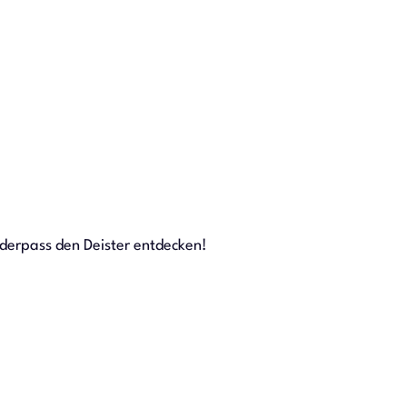
derpass den Deister entdecken!