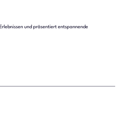
 Erlebnissen und präsentiert entspannende