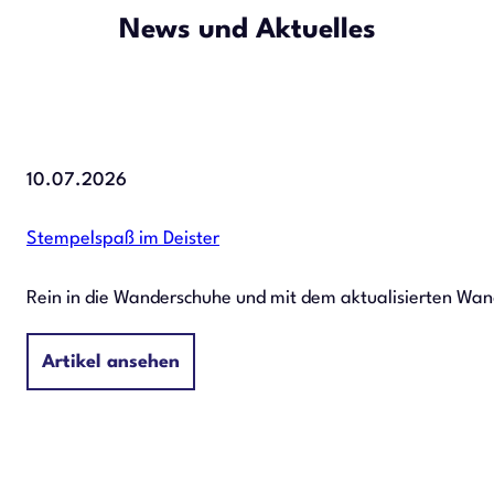
News und Aktuelles
10.07.2026
Stempelspaß im Deister
Rein in die Wanderschuhe und mit dem aktualisierten Wan
Artikel ansehen