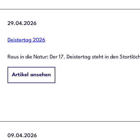
29.04.2026
Deistertag 2026
Raus in die Natur: Der 17. Deistertag steht in den Startlöc
Artikel ansehen
09.04.2026