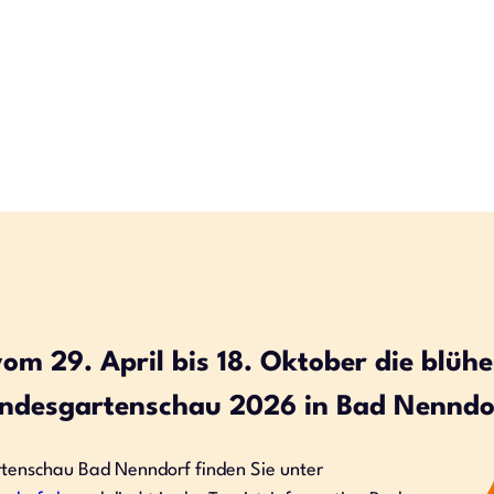
om 29. April bis 18. Oktober die blühe
ndesgartenschau 2026 in Bad Nenndo
rtenschau Bad Nenndorf finden Sie unter