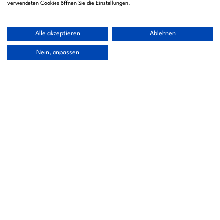
verwendeten Cookies öffnen Sie die Einstellungen.
Alle akzeptieren
Ablehnen
Nein, anpassen