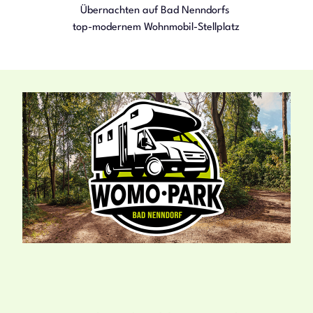
Übernachten auf Bad Nenndorfs
top-modernem Wohnmobil-Stellplatz