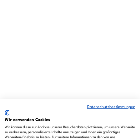
Datenschutzbestimmungen
Wir verwenden Cookies
Wir können diese zur Analyse unserer Besucherdaten platzieren, um unsere Webseite
zu verbessern, personalisierte Inhalte anzuzeigen und Ihnen ein großartiges
Webseiten-Erlebnis zu bieten. Für weitere Informationen zu den von uns