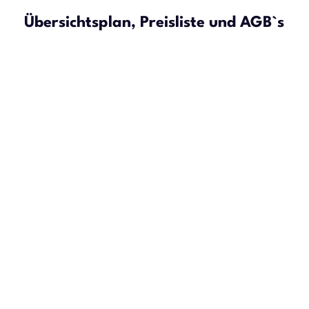
Übersichtsplan, Preisliste und AGB`s