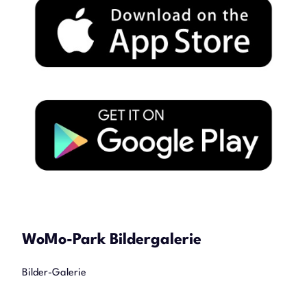
WoMo-Park Bildergalerie
Bilder-Galerie