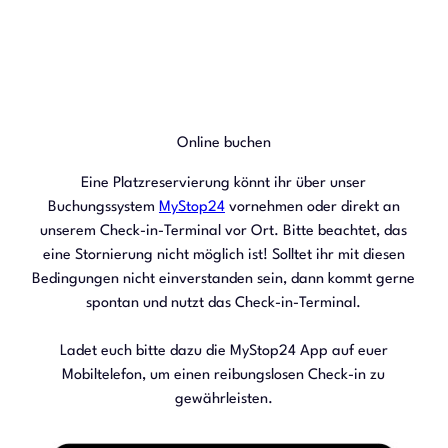
Online buchen
AGB /
Stellplatzordnung
Eine Platzreservierung könnt ihr über unser
Buchungssystem
MyStop24
vornehmen oder direkt an
unserem Check-in-Terminal vor Ort. Bitte beachtet, das
eine Stornierung nicht möglich ist! Solltet ihr mit diesen
Bedingungen nicht einverstanden sein, dann kommt gerne
spontan und nutzt das Check-in-Terminal.
Ladet euch bitte dazu die MyStop24 App auf euer
Mobiltelefon, um einen reibungslosen Check-in zu
gewährleisten.