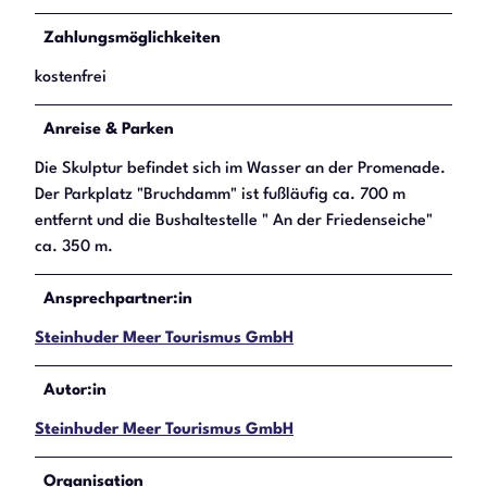
Zahlungsmöglichkeiten
kostenfrei
Anreise & Parken
Die Skulptur befindet sich im Wasser an der Promenade.
Der Parkplatz "Bruchdamm" ist fußläufig ca. 700 m
entfernt und die Bushaltestelle " An der Friedenseiche"
ca. 350 m.
Ansprechpartner:in
Steinhuder Meer Tourismus GmbH
Autor:in
Steinhuder Meer Tourismus GmbH
Organisation