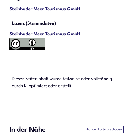
Steinhuder Meer Tourismus GmbH
Lizenz (Stammdaten)
Steinhuder Meer Tourismus GmbH
Dieser Seiteninhalt wurde teilweise oder vollständig
durch KI optimiert oder erstellt.
In der Nähe
Auf der Karte anschauen