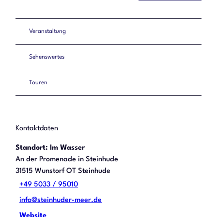
Veranstaltung
Sehenswertes
Touren
Kontaktdaten
Standort: Im Wasser
An der Promenade in Steinhude
31515
Wunstorf OT Steinhude
+49 5033 / 95010
info@steinhuder-meer.de
Website