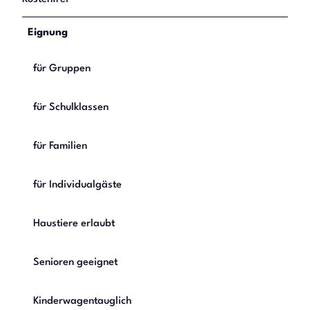
Eignung
für Gruppen
für Schulklassen
für Familien
für Individualgäste
Haustiere erlaubt
Senioren geeignet
Kinderwagentauglich