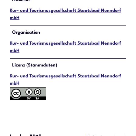
Kur- und Tourismusgesellschaft Staatsbad Nenndorf
mbH
Organisation
Kur- und Tourismusgesellschaft Staatsbad Nenndorf
mbH
Lizenz (Stammdaten)
Kur- und Tourismusgesellschaft Staatsbad Nenndorf
mbH