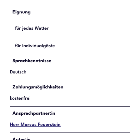
Eignung
für jedes Wetter
für Individualgäste
Sprachkenntnisse
Deutsch
Zahlungsmöglichkeiten
kostenfrei
Ansprechpartner:in
Herr Marcus Feuerstein
Autor:in