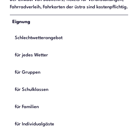
Fahrradverleih, Fahrkarten der üstra sind kostenpflichtig.
Eignung
Schlechtwetterangebot
für jedes Wetter
für Gruppen
für Schulklassen
für Familien
für Individualgäste