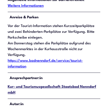
Allgemeine Informationen zur Barrierefreiheit
Weitere Informationen
Anreise & Parken
Vor der Tourist-Information stehen Kurzzeitparkplätze
und zwei Behinderten-Parkplätze zur Verfügung. Bitte
Parkscheibe einlegen.
Am Donnerstag stehen die Parkplätze aufgrund des
Wochenmarktes in der Kurhausstraße nicht zur
Verfügung.
https://www.badnenndorf.de/service/tourist-
information
Ansprechpartner:in
Kur- und Tourismusgesellschaft Staatsbad Nenndorf
mbH
Autor:in