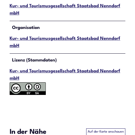
Kur- und Tourismusgesellschaft Staatsbad Nenndorf
mbH
Organisation
Kur- und Tourismusgesellschaft Staatsbad Nenndorf
mbH
Lizenz (Stammdaten)
Kur- und Tourismusgesellschaft Staatsbad Nenndorf
mbH
In der Nähe
Auf der Karte anschauen