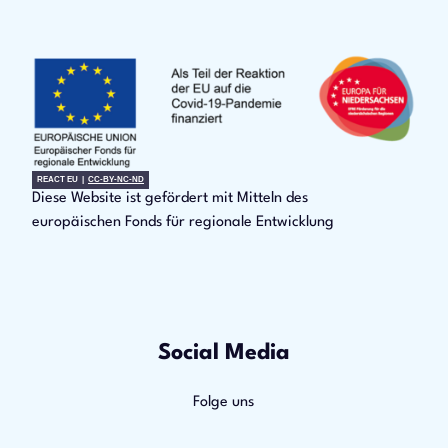
REACT EU |
CC-BY-NC-ND
Diese Website ist gefördert mit Mitteln des
europäischen Fonds für regionale Entwicklung
Social Media
Folge uns