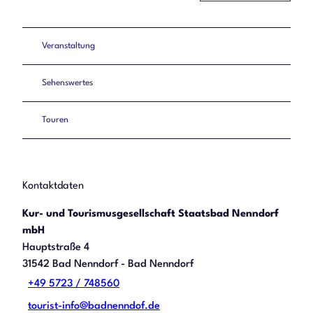
Veranstaltung
Sehenswertes
Touren
Kontaktdaten
Kur- und Tourismusgesellschaft Staatsbad Nenndorf
mbH
Hauptstraße 4
31542
Bad Nenndorf
- Bad Nenndorf
+49 5723 / 748560
tourist-info@badnenndof.de