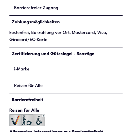
Barrierefreier Zugang
Zahlungsmöglichkeiten
kostenfrei, Barzahlung vor Ort, Mastercard, Visa,
Girocard/EC-Karte
Zertifizierung und Gütesiegel - Sonstige
i-Marke
Reisen für Alle
Barrierefreiheit
Reisen für Alle