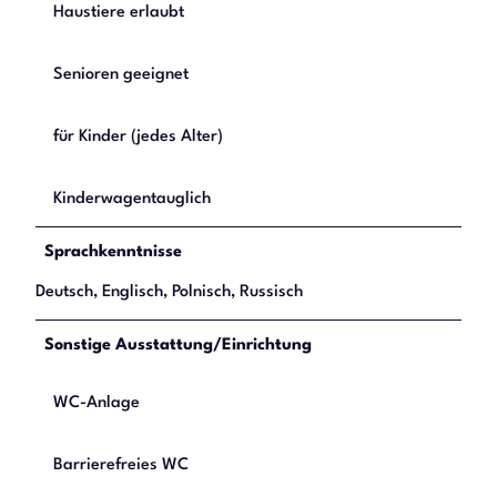
Haustiere erlaubt
Senioren geeignet
für Kinder (jedes Alter)
Kinderwagentauglich
Sprachkenntnisse
Deutsch, Englisch, Polnisch, Russisch
Sonstige Ausstattung/Einrichtung
WC-Anlage
Barrierefreies WC