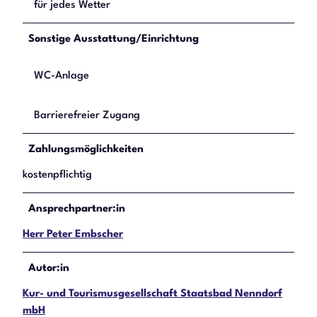
für jedes Wetter
Sonstige Ausstattung/Einrichtung
WC-Anlage
Barrierefreier Zugang
Zahlungsmöglichkeiten
kostenpflichtig
Ansprechpartner:in
Herr Peter Embscher
Autor:in
Kur- und Tourismusgesellschaft Staatsbad Nenndorf
mbH