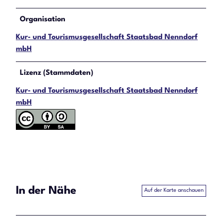
Organisation
Kur- und Tourismusgesellschaft Staatsbad Nenndorf
mbH
Lizenz (Stammdaten)
Kur- und Tourismusgesellschaft Staatsbad Nenndorf
mbH
In der Nähe
Auf der Karte anschauen